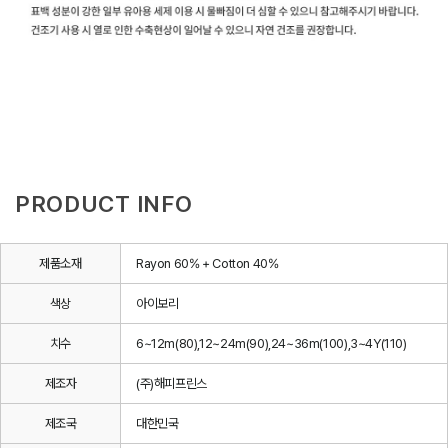
PRODUCT INFO
제품소재
Rayon 60% + Cotton 40%
색상
아이보리
치수
6~12m(80),12~24m(90),24~36m(100),3~4Y(110)
제조자
(주)해피프린스
제조국
대한민국