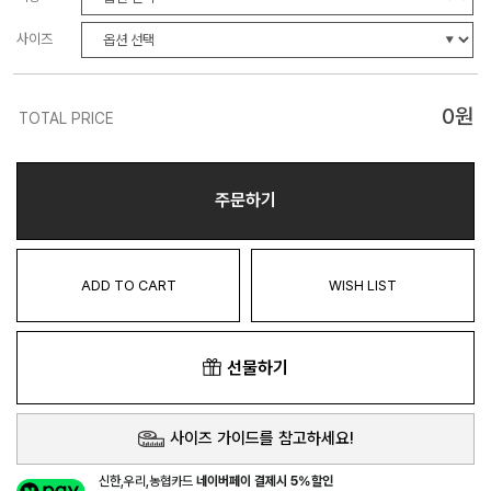
사이즈
0
원
TOTAL PRICE
주문하기
ADD TO CART
WISH LIST
선물하기
사이즈 가이드를 참고하세요!
신한,우리,농협카드
네이버페이 결제시 5%할인