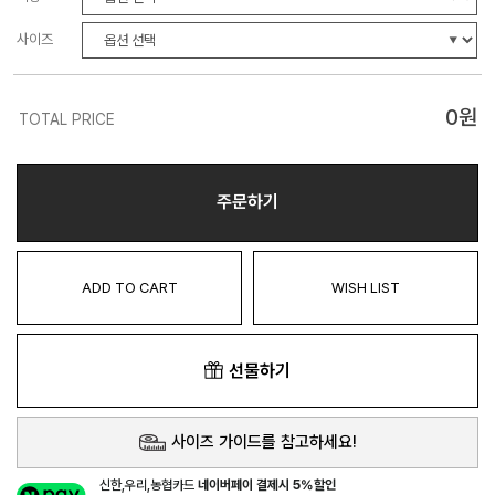
사이즈
0
원
TOTAL PRICE
주문하기
ADD TO CART
WISH LIST
선물하기
사이즈 가이드를 참고하세요!
신한,우리,농협카드
네이버페이 결제시 5%할인