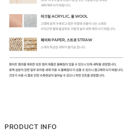
PRODUCT INFO