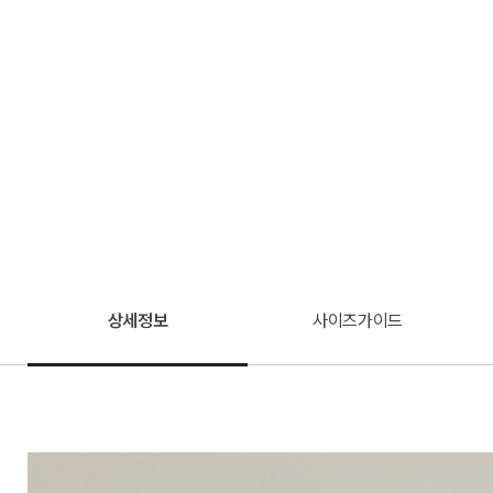
상세정보
사이즈가이드