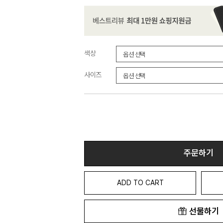
색상
사이즈
주문하기
ADD TO CART
선물하기