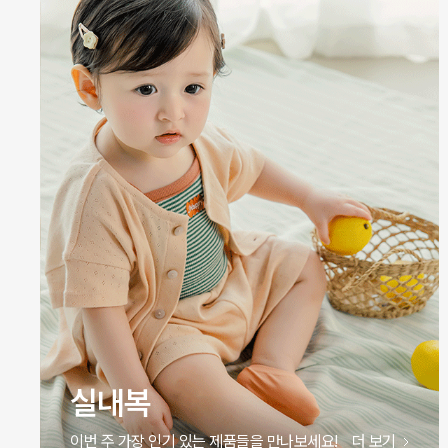
원피스
이번 주 가장 인기 있는 제품들을 만나보세요!
더 보기