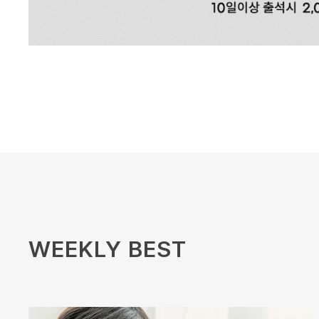
WEEKLY BEST