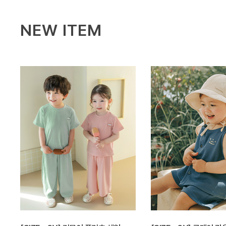
NEW ITEM