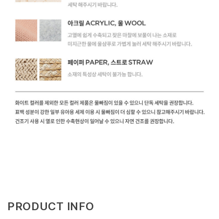
PRODUCT INFO