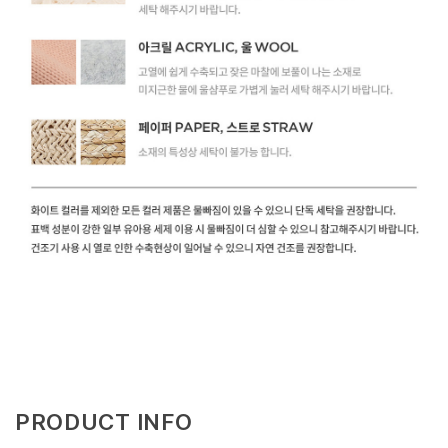
PRODUCT INFO