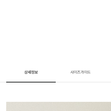
상세정보
사이즈가이드