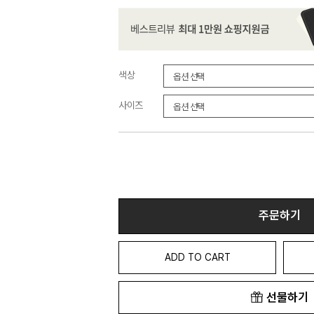
색상
사이즈
주문하기
ADD TO CART
선물하기