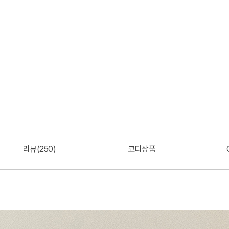
리뷰(250)
코디상품