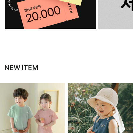
NEW ITEM