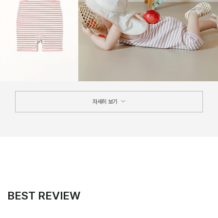
자세히 보기
BEST REVIEW