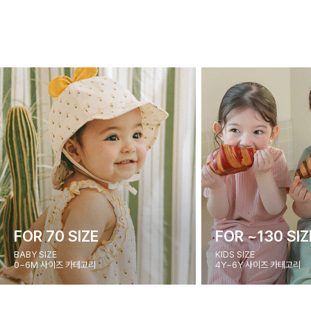
FOR 70 SIZE
FOR ~130 SIZ
BABY SIZE
KIDS SIZE
0~6M 사이즈 카테고리
4Y~6Y 사이즈 카테고리