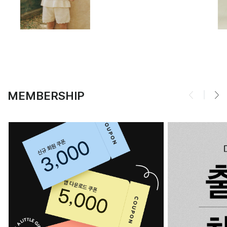
MEMBERSHIP