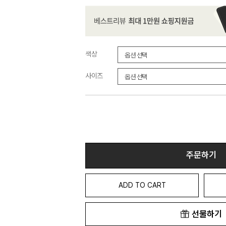
색상
사이즈
주문하기
ADD TO CART
선물하기