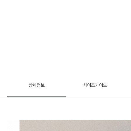
상세정보
사이즈가이드