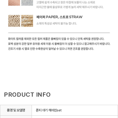
PRODUCT INFO
품명 및 모델명
폰티 아기 헤어핀set