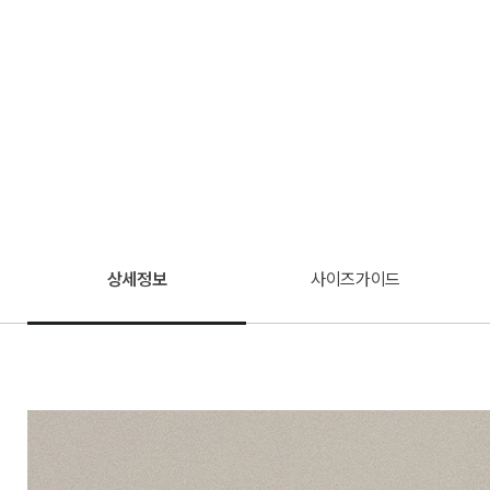
상세정보
사이즈가이드