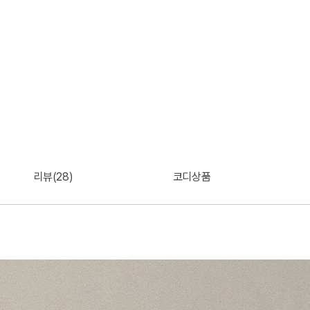
리뷰(28)
코디상품