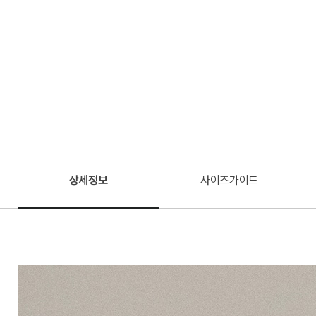
상세정보
사이즈가이드