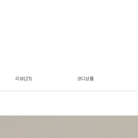
리뷰(21)
코디상품