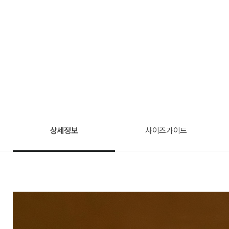
상세정보
사이즈가이드