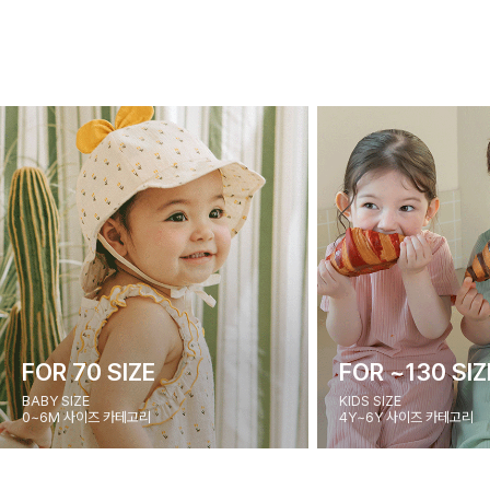
FOR 70 SIZE
FOR ~130 SIZ
BABY SIZE
KIDS SIZE
0~6M 사이즈 카테고리
4Y~6Y 사이즈 카테고리