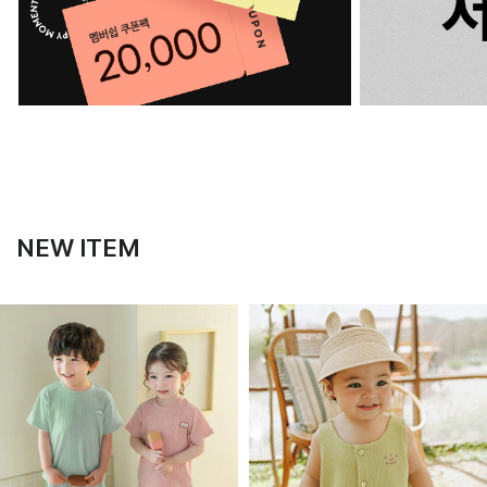
NEW ITEM