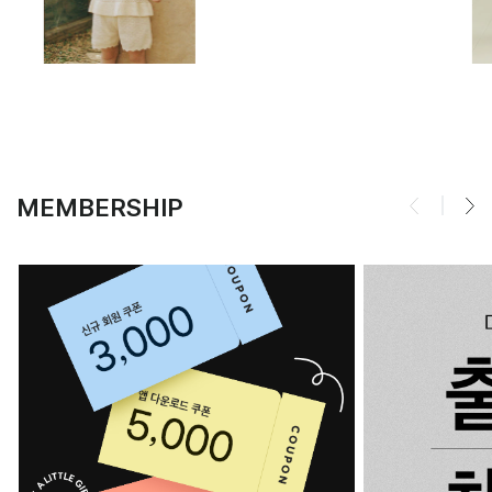
MEMBERSHIP