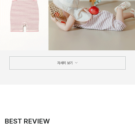
자세히 보기
BEST REVIEW