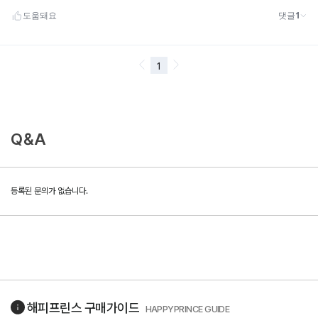
Q&A
등록된 문의가 없습니다.
해피프린스
구매가이드
HAPPYPRINCE GUIDE