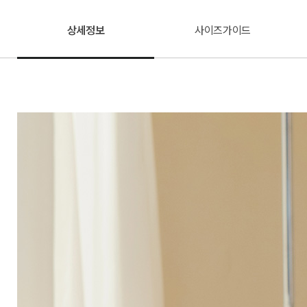
상세정보
사이즈가이드