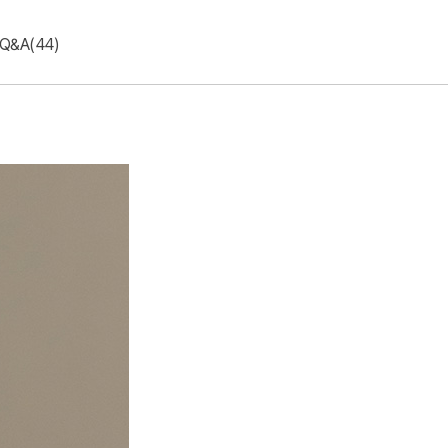
Q&A(44)