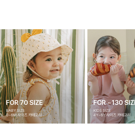
FOR 70 SIZE
FOR ~130 SIZ
BABY SIZE
KIDS SIZE
0~6M 사이즈 카테고리
4Y~6Y 사이즈 카테고리