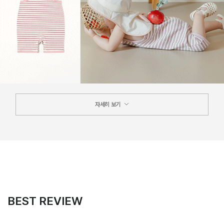
자세히 보기
BEST REVIEW