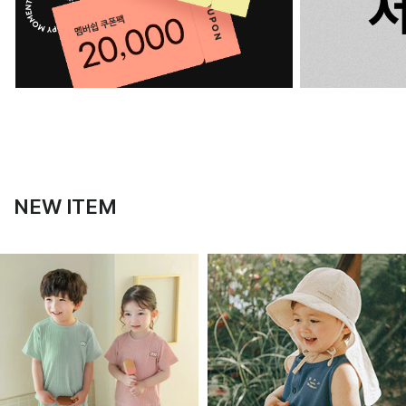
NEW ITEM