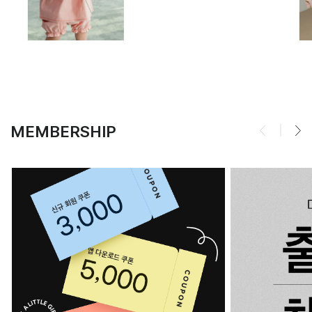
MEMBERSHIP