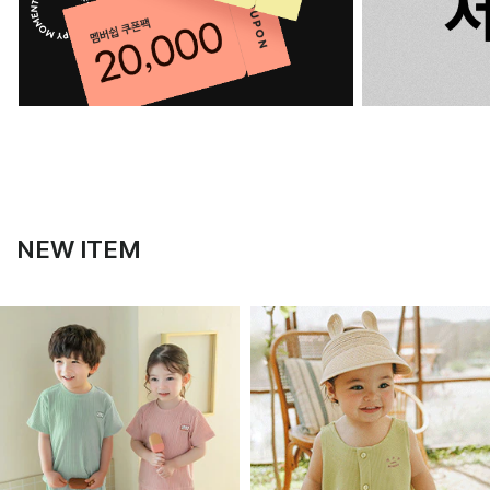
NEW ITEM