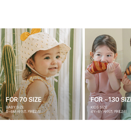
FOR 70 SIZE
FOR ~130 SIZ
BABY SIZE
KIDS SIZE
0~6M 사이즈 카테고리
4Y~6Y 사이즈 카테고리