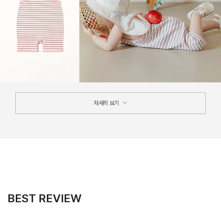
자세히 보기
BEST REVIEW