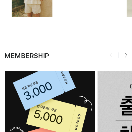
MEMBERSHIP