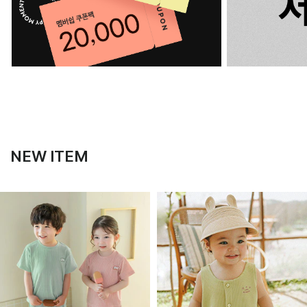
NEW ITEM