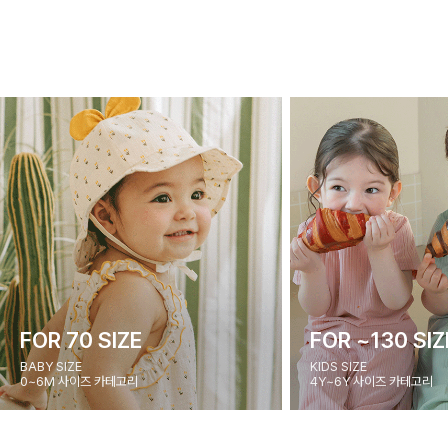
FOR 70 SIZE
FOR ~130 SIZ
BABY SIZE
KIDS SIZE
0~6M 사이즈 카테고리
4Y~6Y 사이즈 카테고리