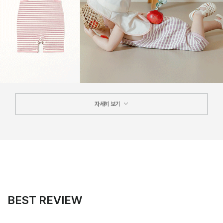
자세히 보기
BEST REVIEW