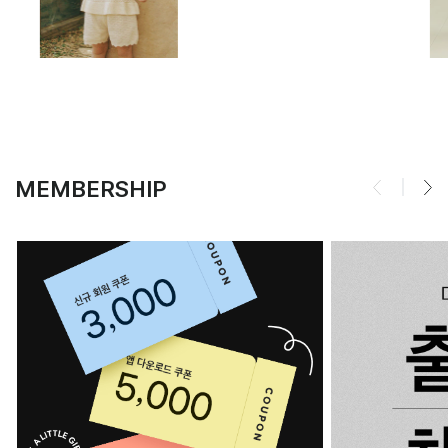
MEMBERSHIP