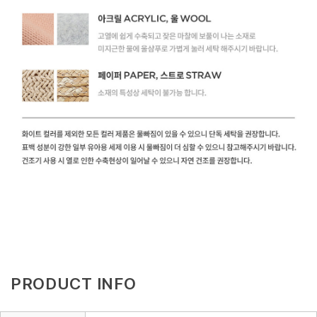
PRODUCT INFO