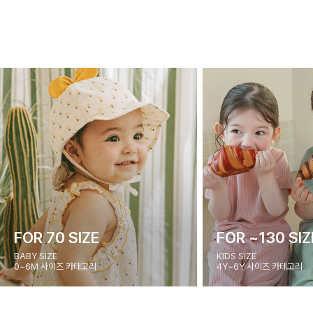
FOR 70 SIZE
FOR ~130 SIZ
BABY SIZE
KIDS SIZE
0~6M 사이즈 카테고리
4Y~6Y 사이즈 카테고리