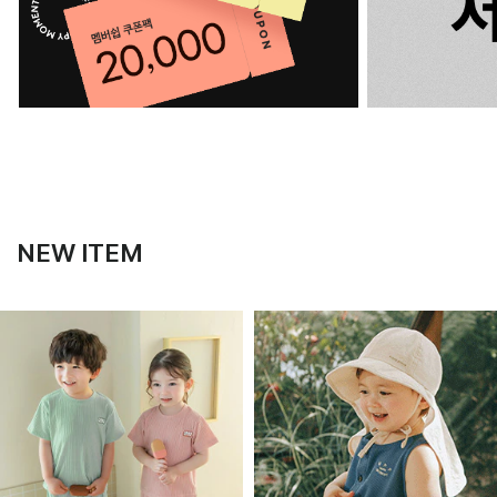
NEW ITEM