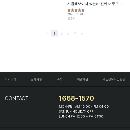
회사소개
공지사항
FAQ
이용약관
개인정보취급방침
1668-1570
CONTACT
MON-FRI : AM 10:00 - PM 04:00
SAT,SUN,HOLIDAY OFF
LUNCH PM 12:30 ~ PM 01:30