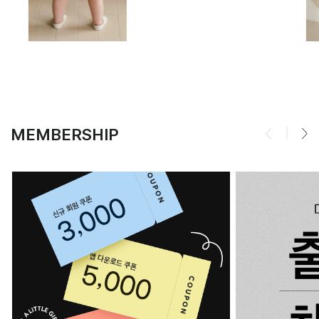
MEMBERSHIP