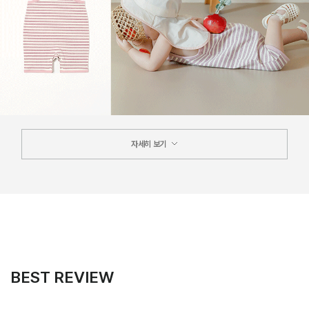
자세히 보기
BEST REVIEW