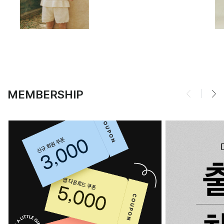
MEMBERSHIP