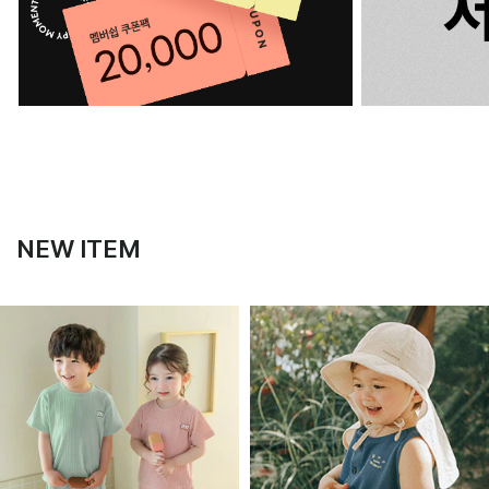
NEW ITEM