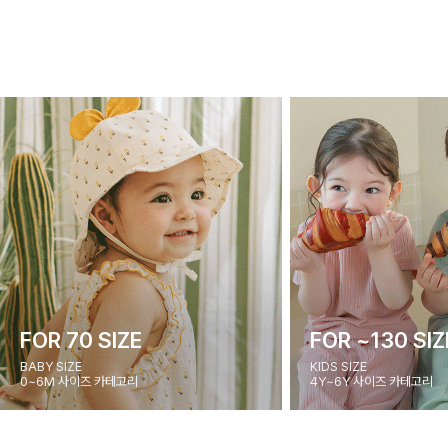
FOR 70 SIZE
FOR ~130 SIZ
BABY SIZE
KIDS SIZE
0~6M 사이즈 카테고리
4Y~6Y 사이즈 카테고리