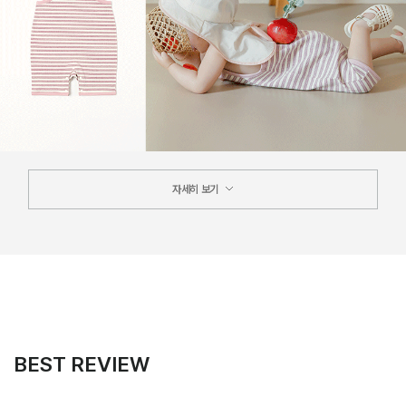
자세히 보기
BEST REVIEW