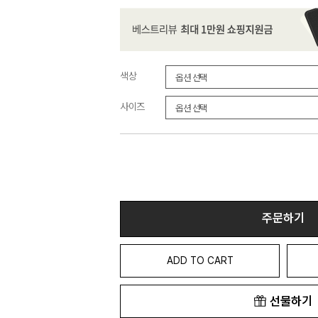
색상
사이즈
주문하기
ADD TO CART
선물하기