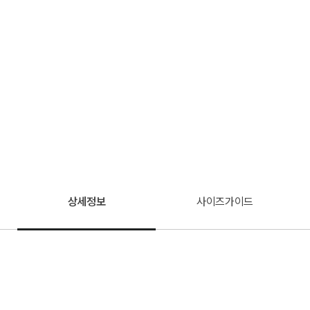
상세정보
사이즈가이드