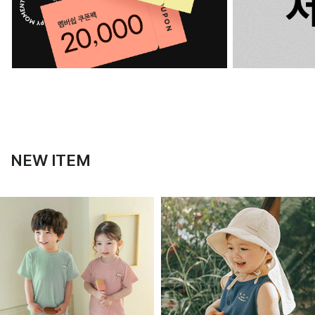
NEW ITEM