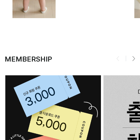
MEMBERSHIP