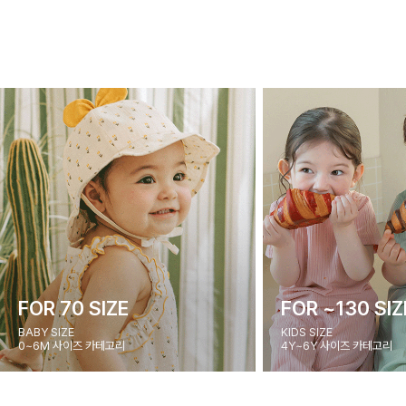
FOR 70 SIZE
FOR ~130 SIZ
BABY SIZE
KIDS SIZE
0~6M 사이즈 카테고리
4Y~6Y 사이즈 카테고리