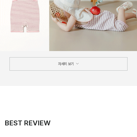
자세히 보기
BEST REVIEW