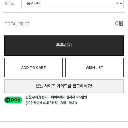
사이즈
0
원
TOTAL PRICE
주문하기
ADD TO CART
WISH LIST
사이즈 가이드를 참고하세요!
신한,우리,농협카드
네이버페이 결제시 5%할인
(10만원이상 최대 8천원) (8/5~8/31)