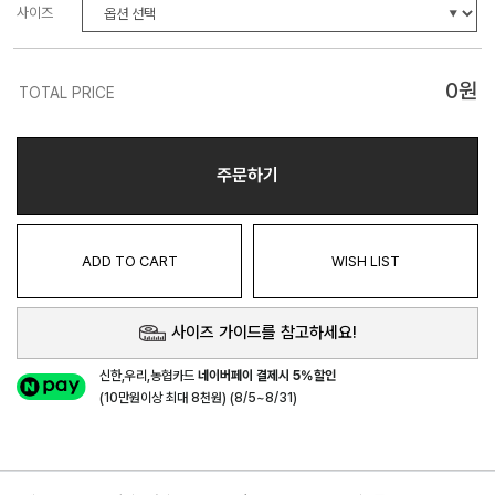
사이즈
0
원
TOTAL PRICE
주문하기
ADD TO CART
WISH LIST
사이즈 가이드를 참고하세요!
신한,우리,농협카드
네이버페이 결제시 5%할인
(10만원이상 최대 8천원) (8/5~8/31)