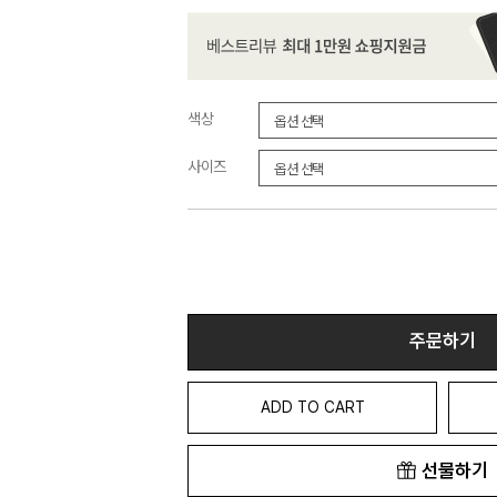
색상
사이즈
주문하기
ADD TO CART
선물하기