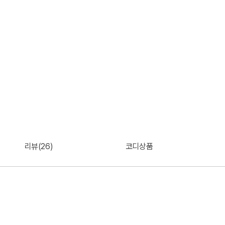
리뷰(26)
코디상품