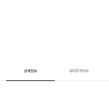
상세정보
사이즈가이드