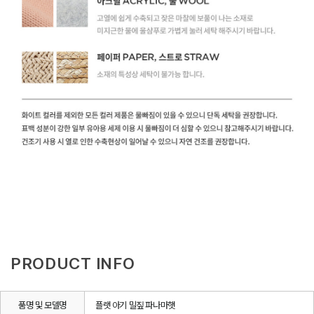
PRODUCT INFO
품명 및 모델명
플랫 아기 밀짚 파나마햇