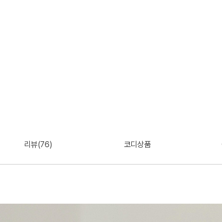
리뷰(76)
코디상품