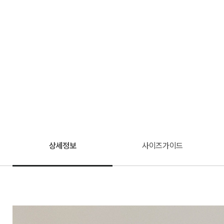
상세정보
사이즈가이드