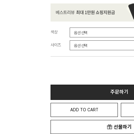
색상
사이즈
주문하기
ADD TO CART
선물하기