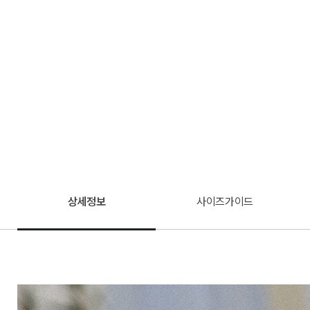
상세정보
사이즈가이드