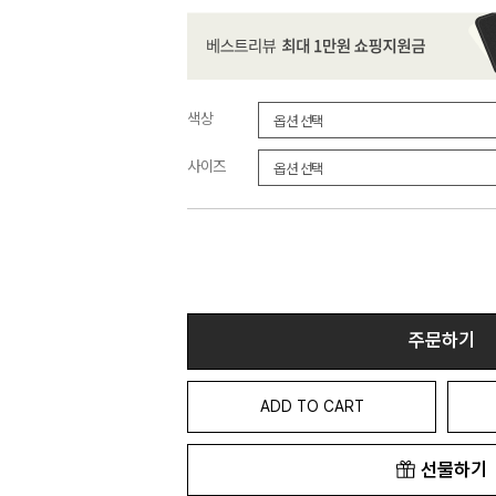
색상
사이즈
주문하기
ADD TO CART
선물하기