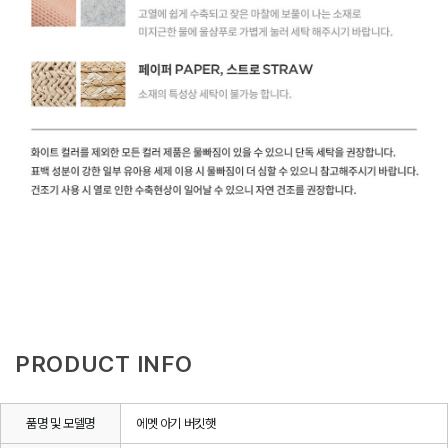
PRODUCT INFO
품명 및 모델명
에멧 아기 버킷햇