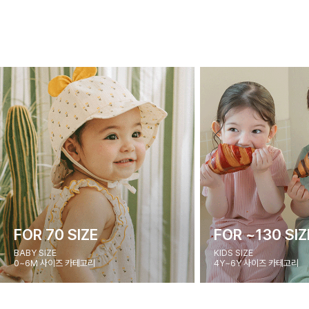
FOR 70 SIZE
FOR ~130 SIZ
BABY SIZE
KIDS SIZE
0~6M 사이즈 카테고리
4Y~6Y 사이즈 카테고리