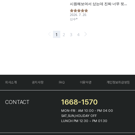
회사소개
공지사항
FAQ
이용약관
개인정보취급방침
1668-1570
CONTACT
MON-FRI : AM 10:00 - PM 04:00
SAT,SUN,HOLIDAY OFF
LUNCH PM 12:30 ~ PM 01:30