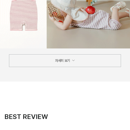
자세히 보기
BEST REVIEW