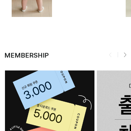
MEMBERSHIP