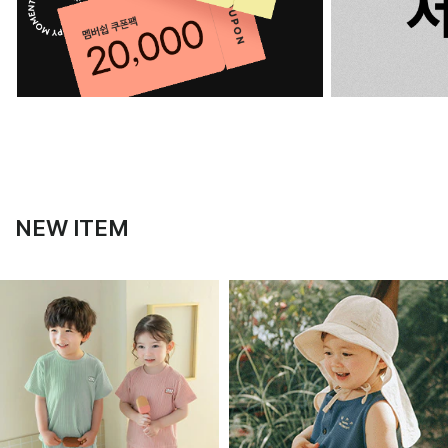
NEW ITEM