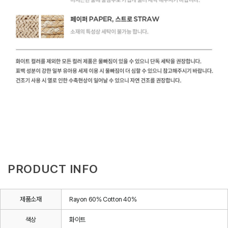
PRODUCT INFO
제품소재
Rayon 60% Cotton 40%
색상
화이트