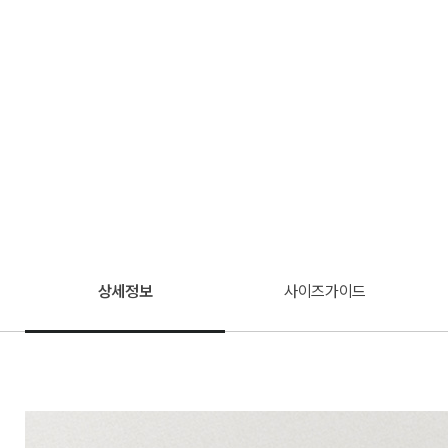
상세정보
사이즈가이드