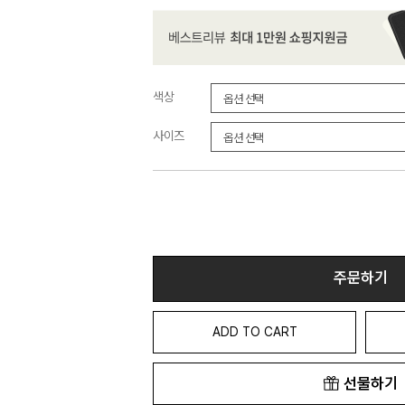
색상
사이즈
주문하기
ADD TO CART
선물하기