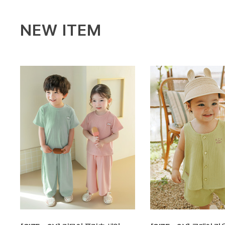
NEW ITEM