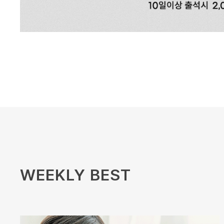
WEEKLY BEST