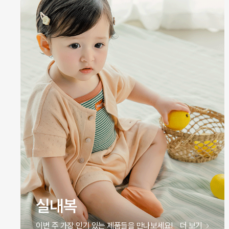
실내복
이번 주 가장 인기 있는 제품들을 만나보세요!
더 보기