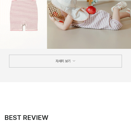
자세히 보기
BEST REVIEW