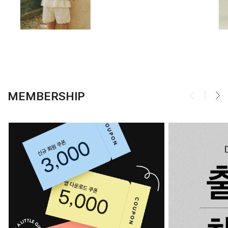
MEMBERSHIP