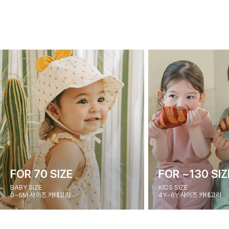
FOR 70 SIZE
FOR ~130 SIZ
BABY SIZE
KIDS SIZE
0~6M 사이즈 카테고리
4Y~6Y 사이즈 카테고리