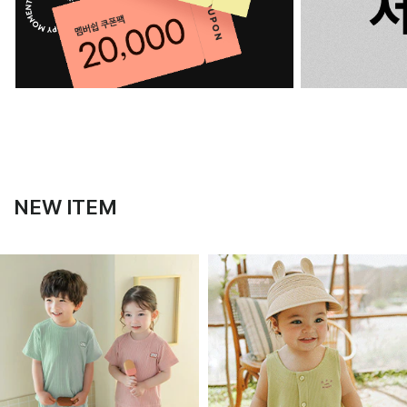
NEW ITEM