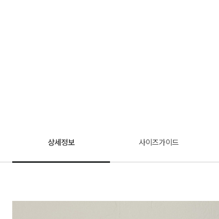
상세정보
사이즈가이드