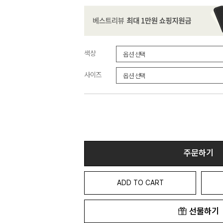
색상
사이즈
주문하기
ADD TO CART
선물하기