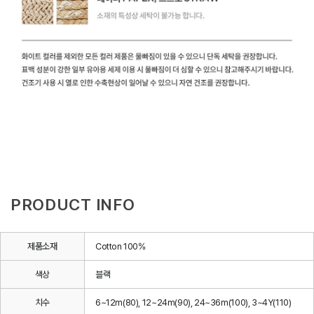
PRODUCT INFO
제품소재
Cotton 100%
색상
블랙
치수
6~12m(80), 12~24m(90), 24~36m(100), 3~4Y(110)