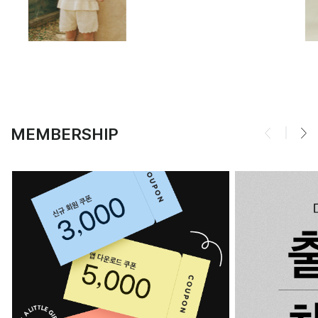
MEMBERSHIP