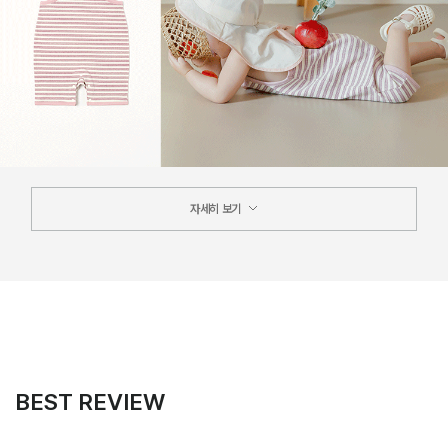
자세히 보기
BEST REVIEW