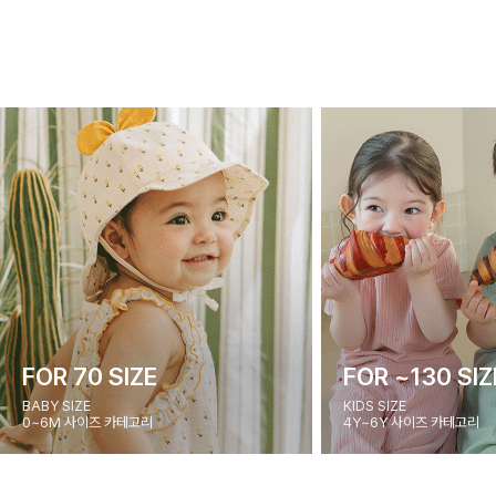
FOR 70 SIZE
FOR ~130 SIZ
BABY SIZE
KIDS SIZE
0~6M 사이즈 카테고리
4Y~6Y 사이즈 카테고리