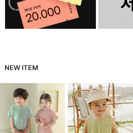
NEW ITEM