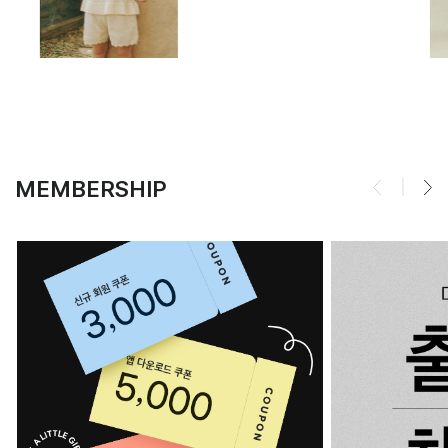
MEMBERSHIP