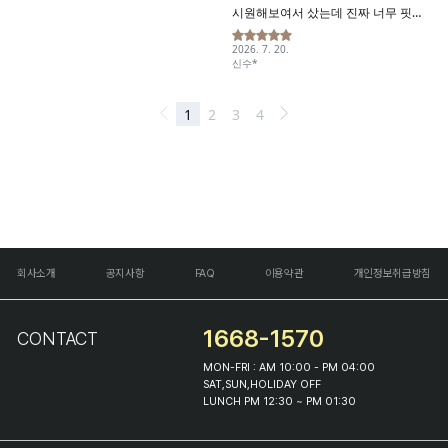
회사소개
공지사항
FAQ
이용약관
개인정보취급방침
1668-1570
CONTACT
MON-FRI : AM 10:00 - PM 04:00
SAT,SUN,HOLIDAY OFF
LUNCH PM 12:30 ~ PM 01:30