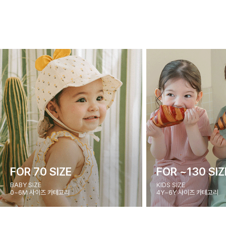
FOR 70 SIZE
FOR ~130 SIZ
BABY SIZE
KIDS SIZE
0~6M 사이즈 카테고리
4Y~6Y 사이즈 카테고리