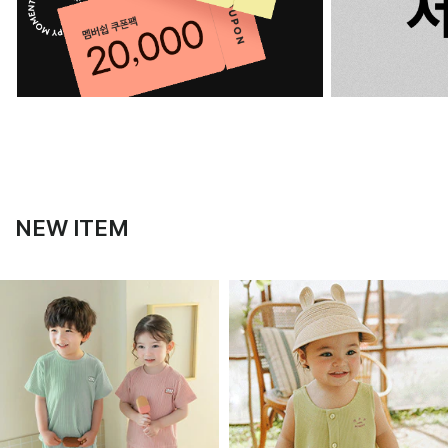
NEW ITEM