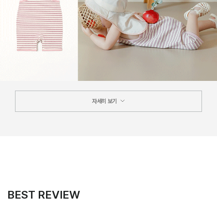
자세히 보기
BEST REVIEW