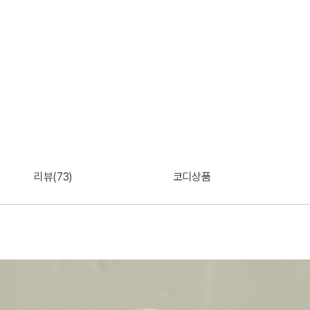
리뷰(73)
코디상품