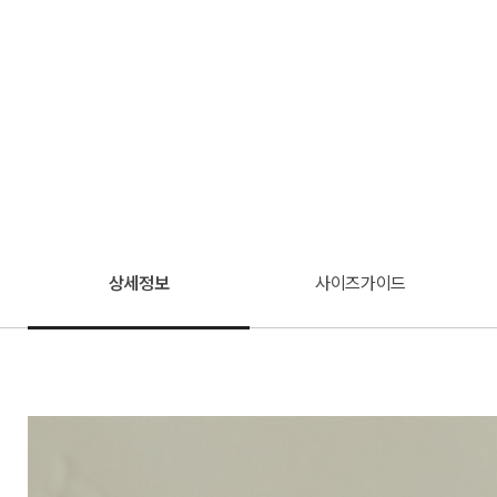
상세정보
사이즈가이드