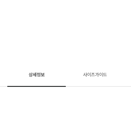
상세정보
사이즈가이드