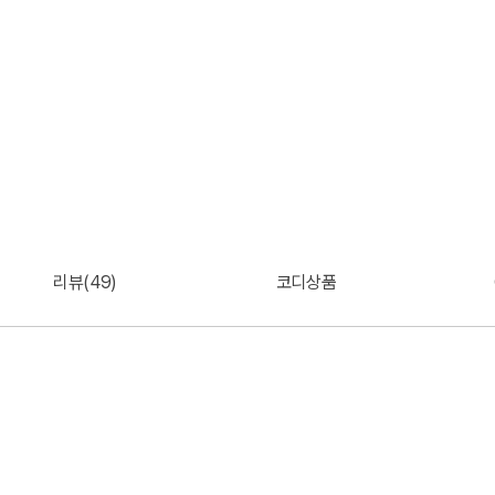
리뷰(49)
코디상품