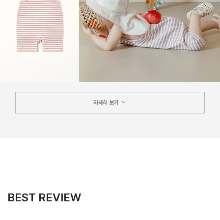
자세히 보기
BEST REVIEW