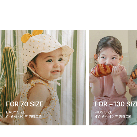
FOR 70 SIZE
FOR ~130 SIZ
BABY SIZE
KIDS SIZE
0~6M 사이즈 카테고리
4Y~6Y 사이즈 카테고리