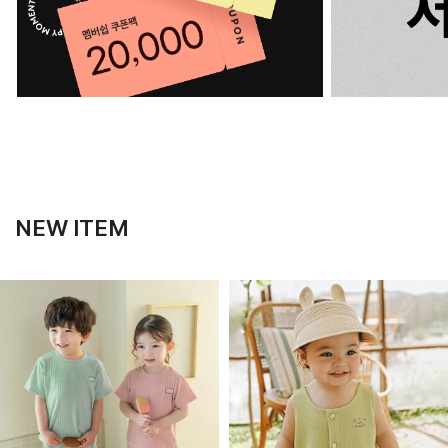
NEW ITEM