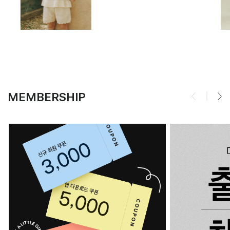
MEMBERSHIP