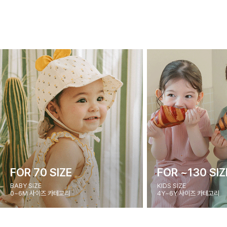
FOR 70 SIZE
FOR ~130 SIZ
BABY SIZE
KIDS SIZE
0~6M 사이즈 카테고리
4Y~6Y 사이즈 카테고리