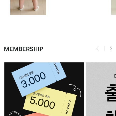
MEMBERSHIP