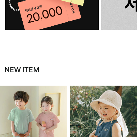
NEW ITEM