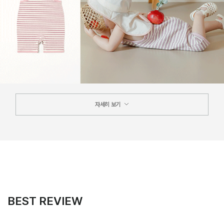
자세히 보기
BEST REVIEW