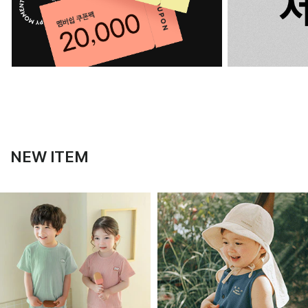
NEW ITEM