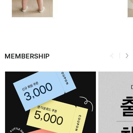
MEMBERSHIP