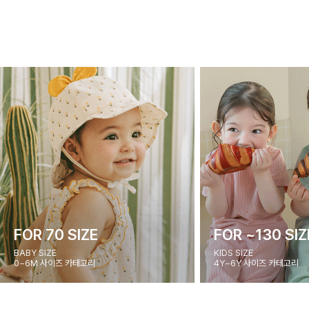
FOR 70 SIZE
FOR ~130 SIZ
BABY SIZE
KIDS SIZE
0~6M 사이즈 카테고리
4Y~6Y 사이즈 카테고리