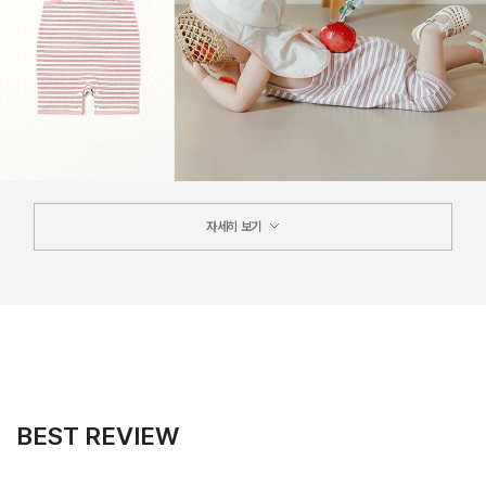
자세히 보기
BEST REVIEW