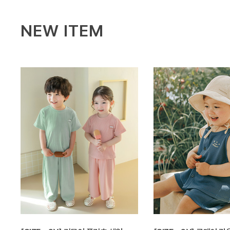
NEW ITEM