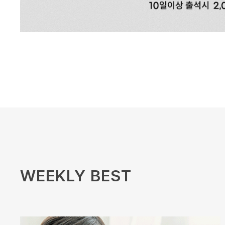
WEEKLY BEST