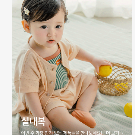
원피스
이번 주 가장 인기 있는 제품들을 만나보세요!
더 보기