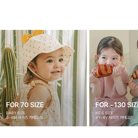
FOR 70 SIZE
FOR ~130 SIZ
BABY SIZE
KIDS SIZE
0~6M 사이즈 카테고리
4Y~6Y 사이즈 카테고리