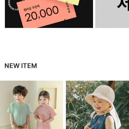
NEW ITEM