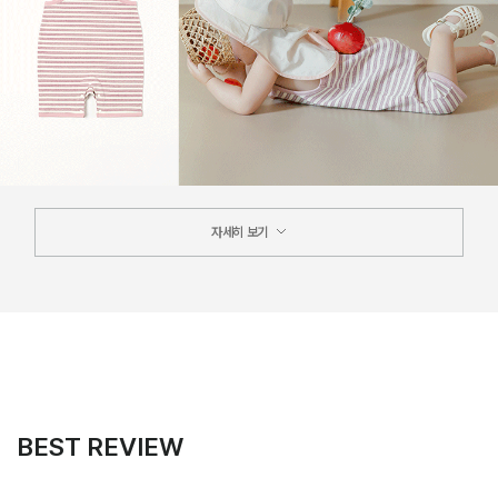
자세히 보기
BEST REVIEW