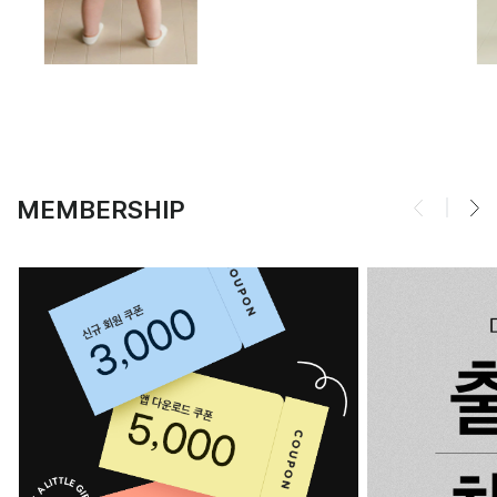
MEMBERSHIP