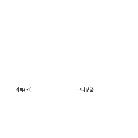
리뷰(51)
코디상품