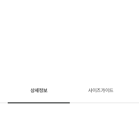
상세정보
사이즈가이드