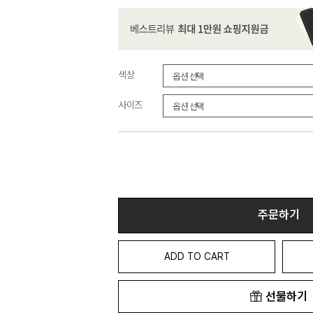
색상
사이즈
주문하기
ADD TO CART
선물하기